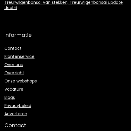
Treurwilgenbonsai Van stekken, Treurwilgenbonsai update
deel 6
Informatie
Contact
Klantenservice
Over ons
Overzicht
Onze webshops
Vacature
Blogs
Privacybeleid
Adverteren
Contact