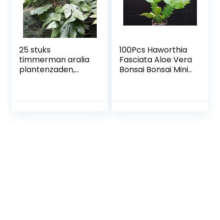
25 stuks
100Pcs Haworthia
timmerman aralia
Fasciata Aloe Vera
plantenzaden,
Bonsai Bonsai Mini
Balkonplanten
Bonsai Lithop
winterhard, tuin
Flower Pot
verhoogd bed
(Fatsia japonica)
potplanten echt,
planten balkon
Bonsai,
bodembedekkerz
aden winterhard
Winterharde