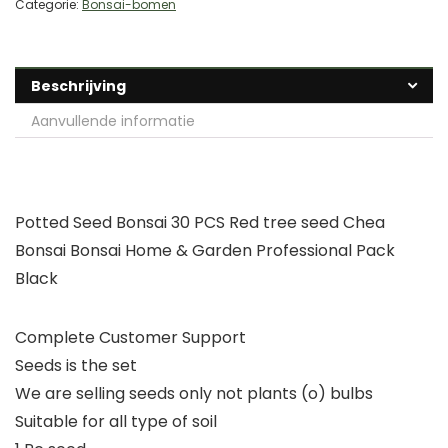
Categorie:
Bonsai-bomen
Beschrijving
Aanvullende informatie
Potted Seed Bonsai 30 PCS Red tree seed Chea
Bonsai Bonsai Home & Garden Professional Pack
Black
Complete Customer Support
Seeds is the set
We are selling seeds only not plants (o) bulbs
Suitable for all type of soil