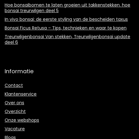
Hoe bonsaibomen te laten groeien uit takkenstekken. hoe
bonsai treurwilgen deel 5
In vivo bonsai: de eerste styling van de bescheiden taxus
Bonsai Ficus Retusa – Tips, technieken en waar te kopen
Treurwilgenbonsai Van stekken, Treurwilgenbonsai update
deel 6
Informatie
Contact
Klantenservice
Over ons
Overzicht
Onze webshops
Vacature
Blogs