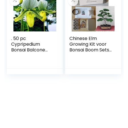
. 50 pc
Chinese Elm
Cypripedium
Growing Kit voor
Bonsai Balcone
Bonsai Boom Sets
Bonsai bonsai del
& Apparatuur
fiore Terrazza Fiori
Paphiopedilum
Slipper Orchid
Bonsai Per la casa
Giardino: 9: Only
Seeds