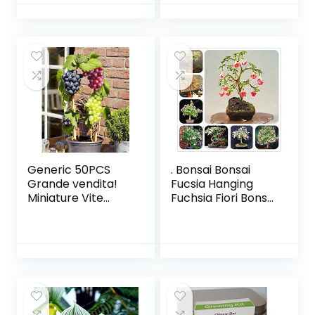
Balcon Plante 100
verhoogd bed
Pcs Plante en
(Fatsia japonica)
seed: 3: Only seeds
potplanten echt,
planten balkon
Bonsai,
bodembedekkerz
aden winterhard
Winterharde
Generic 50PCS
. Bonsai Bonsai
Grande vendita!
Fucsia Hanging
Miniature Vite
Fuchsia Fiori Bonsai
Bonsai Pianta da
Autunno Begonia
frutta biologica di
Bonsai pianta
frutta Bonsai
perenne coperta
Bonsai Piante
vaso da giardino
succulente: 1: Only
100 Pz: MIX: Only
seeds
Seeds