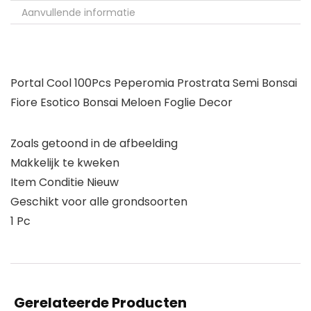
Aanvullende informatie
Portal Cool 100Pcs Peperomia Prostrata Semi Bonsai
Fiore Esotico Bonsai Meloen Foglie Decor
Zoals getoond in de afbeelding
Makkelijk te kweken
Item Conditie Nieuw
Geschikt voor alle grondsoorten
1 Pc
Gerelateerde Producten