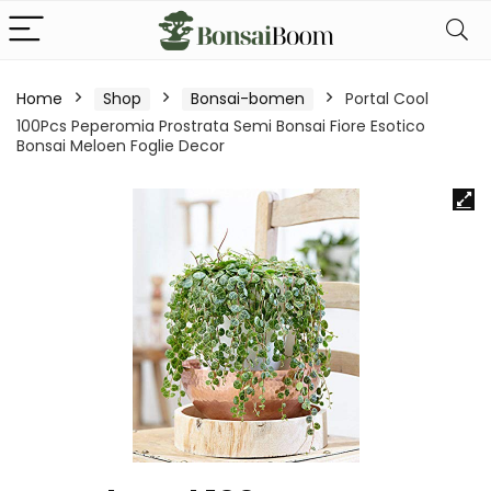
Home
Shop
Bonsai-bomen
Portal Cool
100Pcs Peperomia Prostrata Semi Bonsai Fiore Esotico
Bonsai Meloen Foglie Decor