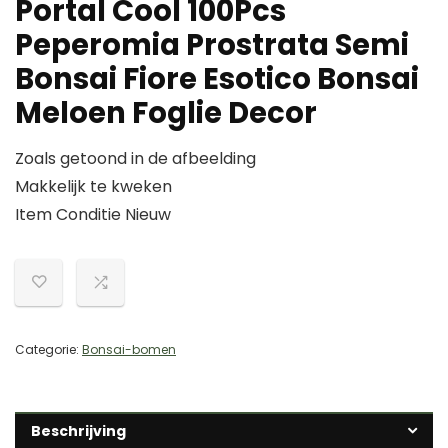
Portal Cool 100Pcs
Peperomia Prostrata Semi
Bonsai Fiore Esotico Bonsai
Meloen Foglie Decor
Zoals getoond in de afbeelding
Makkelijk te kweken
Item Conditie Nieuw
Categorie:
Bonsai-bomen
Beschrijving