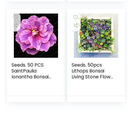
piante di giardino
domestiche: 1: Only
Seeds
Seeds. 50 PCS
Seeds. 50pcs
SaintPaulia
Lithops Bonsai
Ionantha Bonsai
Living Stone Flower
Beautiful plant
Cactus bonsai rare
bonsai bonsai del
succulent bonsai
flower n violet
bonsai fleshy easy
bonsai do it
plant growing
yourself house
garden
plants household
plants: 6