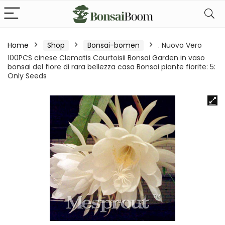
Home
Shop
Bonsai-bomen
. Nuovo Vero
100PCS cinese Clematis Courtoisii Bonsai Garden in vaso
bonsai del fiore di rara bellezza casa Bonsai piante fiorite: 5:
Only Seeds