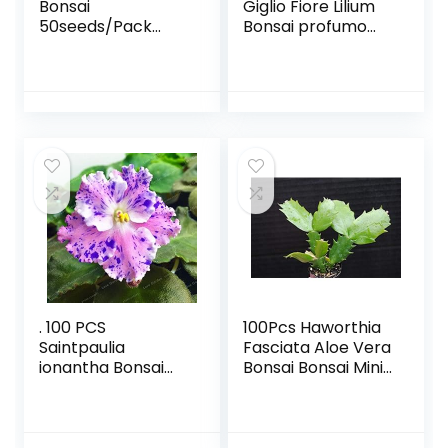
Bonsai
Giglio Fiore Lilium
50seeds/Pack
Bonsai profumo
Orange Bonsai
debole Bonsai
Bonsai Tangerine
Vaso da fiori Per la
Fruit Oraneg Tree
casa Giardino
for Home : 12
-50pcs: 12: Only
Seeds
. 100 PCS
100Pcs Haworthia
Saintpaulia
Fasciata Aloe Vera
ionantha Bonsai
Bonsai Bonsai Mini
bella pianta bonsai
Bonsai Lithop
bonsai del fiore
Flower Pot
African Violet
Bonsai fai da te