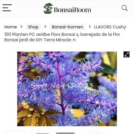
Home
Shop
Bonsai-bomen
LLAVORS Cushy:
100 Planten PC astilbe Flors Bonsai s, barrejada de la Flor
Bonsai jardí de DIY Terra Miracle: n