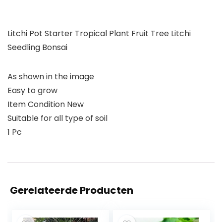
Litchi Pot Starter Tropical Plant Fruit Tree Litchi
Seedling Bonsai
As shown in the image
Easy to grow
Item Condition New
Suitable for all type of soil
1 Pc
Gerelateerde Producten