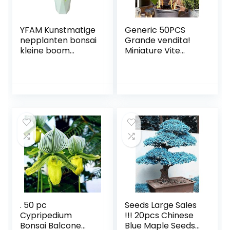
YFAM Kunstmatige
Generic 50PCS
nepplanten bonsai
Grande vendita!
kleine boom
Miniature Vite
potplanten met
Bonsai Pianta da
pot ingemaakte
frutta biologica di
ornamenten voor
frutta Bonsai
huisdecoratie
Bonsai Piante
hotel tuin decor
succulente: 1: Only
bonsai (Color :
seeds
Pink)
. 50 pc
Seeds Large Sales
Cypripedium
!!! 20pcs Chinese
Bonsai Balcone
Blue Maple Seeds