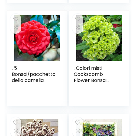
Garden Flower
Bonsai
Seedssplants: 13 :
Only seeds
. 5
. Colori misti
Bonsai/pacchetto
Cockscomb
della camelia
Flower Bonsai
bonsai fai da te
cresta di gallo
Piante in vaso
Bonsai pianta
bonsai del fiore
ornamentale da
perenni coperta
giardino fiori rari
all’aperto di piante
specie Bonsai
bonsai pentola per
bonsai del fiore 100
il giardino
Pz: 5: Only Seeds
domestico: 7: Only
Seeds