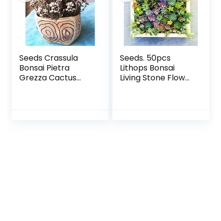
Seeds Crassula
Seeds. 50pcs
Bonsai Pietra
Lithops Bonsai
Grezza Cactus
Living Stone Flower
Bonsai Esotici
Cactus bonsai rare
Bonsai Rare 50
succulent bonsai
PCS carnoso De
bonsai fleshy easy
Flores Bonsai
plant growing
Piccole Piante per
garden
Giardino: 4