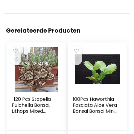
Gerelateerde Producten
. 120 Pcs Stapelia
100Pcs Haworthia
Pulchella Bonsai,
Fasciata Aloe Vera
Lithops Mixed
Bonsai Bonsai Mini
Succulents Raw
Bonsai Lithop
Stone Cactus
Flower Pot
Bonsai For Home