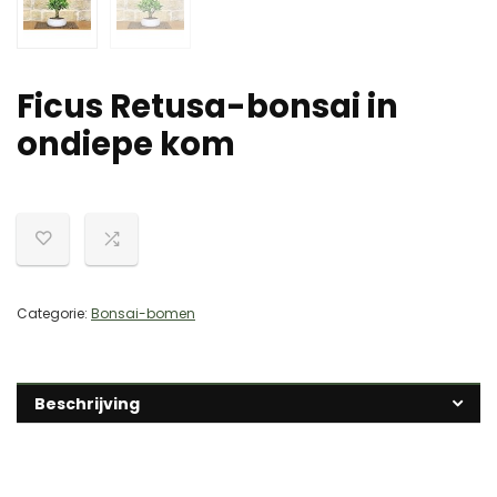
Ficus Retusa-bonsai in
ondiepe kom
Categorie:
Bonsai-bomen
Beschrijving