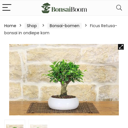
Home
Shop
Bonsai-bomen
Ficus Retusa-
bonsai in ondiepe kom