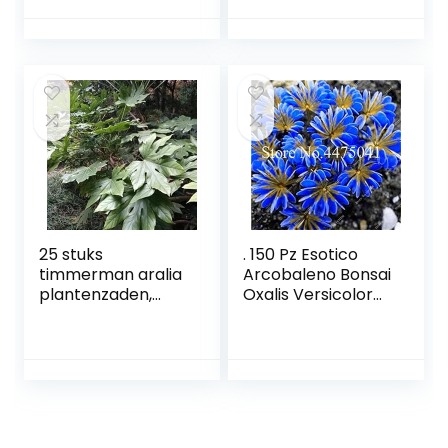
flores bonsai small
flower n violet
garden plants: mix
bonsai do it
yourself house
plants household
plants: 6
25 stuks
. 150 Pz Esotico
timmerman aralia
Arcobaleno Bonsai
plantenzaden,
Oxalis Versicolor
Balkonplanten
Fiore, Bonsai
winterhard, tuin
Trifoglio Piante,
verhoogd bed
Quadrifoglio Bonsai
(Fatsia japonica)
Oxalis corymbosa
potplanten echt,
Sementes D: 16:
planten balkon
Only Seeds
Bonsai,