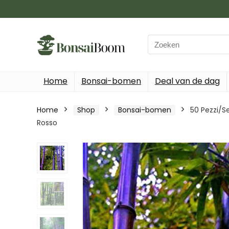
Search
for:
Home
Bonsai-bomen
Deal van de dag
Home
Shop
Bonsai-bomen
50 Pezzi/S
Rosso