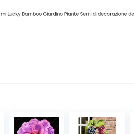
i Lucky Bamboo Giardino Piante Semi di decorazione del 