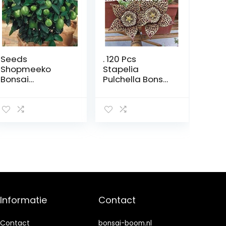
Seeds
. 120 Pcs
Shopmeeko
Stapelia
Bonsai
Pulchella Bonsai,
50seeds/Pack
Lithops Mixed
Orange Bonsai
Succulents Raw
Bonsai
Stone Cactus
Tangerine Fruit
Bonsai For Home
Oraneg Tree for
Garden Flower
Home : 12
Bonsai
Seedssplants: 13
: Only seeds
Informatie
Contact
Contact
bonsai-boom.nl