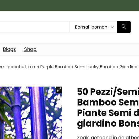
Bonsai-bomen
Blogs
Shop
emi pacchetto rari Purple Bamboo Semi Lucky Bamboo Giardino Pi
50 Pezzi/Semi
Bamboo Semi
Piante Semi d
giardino Bons
Zoals getoond in de afbe