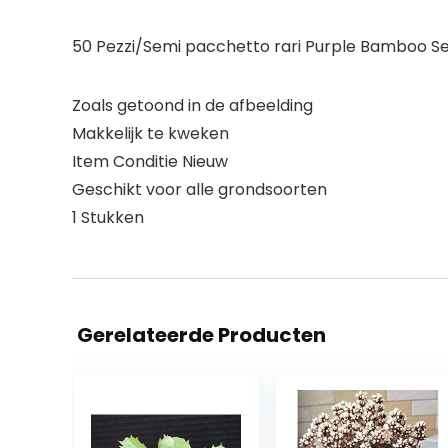
50 Pezzi/Semi pacchetto rari Purple Bamboo Sem
Zoals getoond in de afbeelding
Makkelijk te kweken
Item Conditie Nieuw
Geschikt voor alle grondsoorten
1 Stukken
Gerelateerde Producten