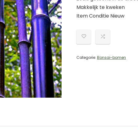
Makkelijk te kweken
Item Conditie Nieuw
Categorie:
Bonsai-bomen