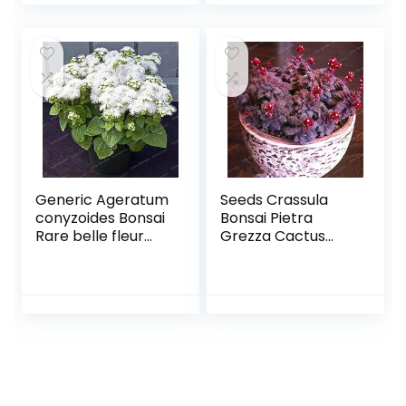
Bonsai Per la casa
Seeds
Giardino: 9: Only
Seeds
Generic Ageratum
Seeds Crassula
conyzoides Bonsai
Bonsai Pietra
Rare belle fleur
Grezza Cactus
Bonsai jardin
Bonsai Esotici
Bonsai Fleur
Bonsai Rare 50
Balcon Plante 100
PCS carnoso De
Pcs Plante en
Flores Bonsai
seed: 3: Only seeds
Piccole Piante per
Giardino: 2