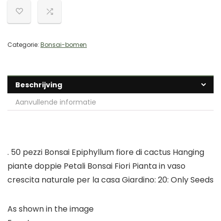
Categorie:
Bonsai-bomen
Beschrijving
Aanvullende informatie
. 50 pezzi Bonsai Epiphyllum fiore di cactus Hanging
piante doppie Petali Bonsai Fiori Pianta in vaso
crescita naturale per la casa Giardino: 20: Only Seeds
As shown in the image