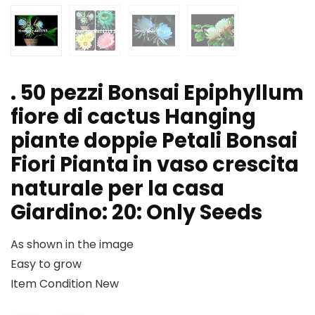
. 50 pezzi Bonsai Epiphyllum
fiore di cactus Hanging
piante doppie Petali Bonsai
Fiori Pianta in vaso crescita
naturale per la casa
Giardino: 20: Only Seeds
As shown in the image
Easy to grow
Item Condition New