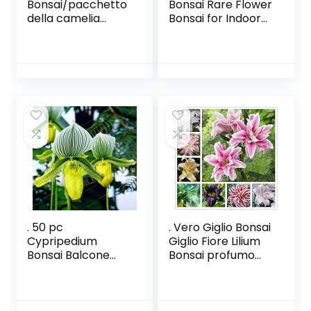
Bonsai/pacchetto
Bonsai Rare Flower
della camelia
Bonsai for Indoor
bonsai fai da te
Rooms Bonsai
Piante in vaso
Potted Flower
bonsai del fiore
Elegant Mix-Color :
perenni coperta
Light Yellow: Only
all’aperto di piante
Seeds
bonsai pentola per
il giardino
domestico: 7: Only
Seeds
. 50 pc
. Vero Giglio Bonsai
Cypripedium
Giglio Fiore Lilium
Bonsai Balcone
Bonsai profumo
Bonsai bonsai del
debole Bonsai
fiore Terrazza Fiori
Vaso da fiori Per la
Paphiopedilum
casa Giardino
Slipper Orchid
-50pcs: 12: Only