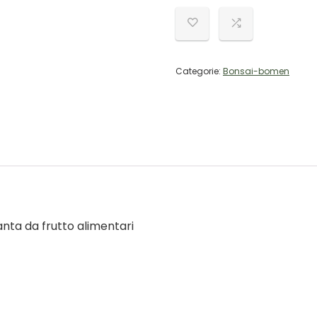
Categorie:
Bonsai-bomen
nta da frutto alimentari