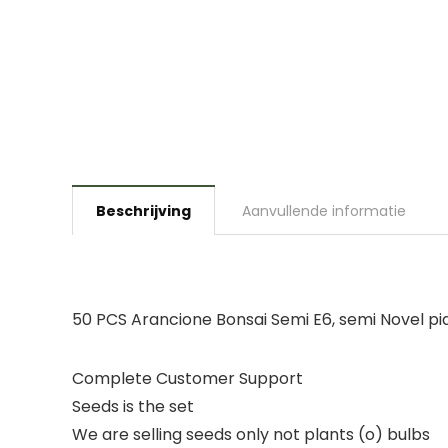
Beschrijving
Aanvullende informatie
50 PCS Arancione Bonsai Semi E6, semi Novel pia
Complete Customer Support
Seeds is the set
We are selling seeds only not plants (o) bulbs