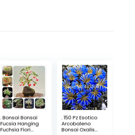
. Bonsai Bonsai
. 150 Pz Esotico
Fucsia Hanging
Arcobaleno
Fuchsia Fiori
Bonsai Oxalis