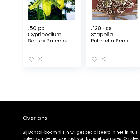
. 50 pc
. 120 Pcs
Cypripedium
Stapelia
Bonsai Balcone
Pulchella Bonsai,
Bonsai bonsai
Lithops Mixed
del fiore
Succulents Raw
Terrazza Fiori
Stone Cactus
Paphiopedilum
Bonsai For Home
Slipper Orchid
Garden Flower
Bonsai Per la
Bonsai
casa Giardino: 9:
Seedssplants: 13
Only Seeds
: Only seeds
Over ons
Bij Bonsai-boom.nl zijn wij gespecialiseerd in het in huis
halen van de tijdloze rust van bonsaiboompjes. Ontdek