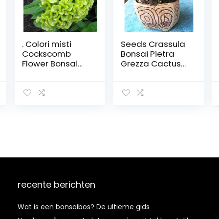
. Colori misti
Seeds Crassula
Cockscomb
Bonsai Pietra
Flower Bonsai
Grezza Cactus
cresta di gallo
Bonsai Esotici
Bonsai pianta
Bonsai Rare 50
ornamentale da
PCS carnoso De
giardino fiori rari
Flores Bonsai
specie Bonsai
Piccole Piante
bonsai del fiore
per Giardino: 4
100 Pz: 5: Only
Seeds
recente berichten
Wat is een bonsaibos? De ultieme gids