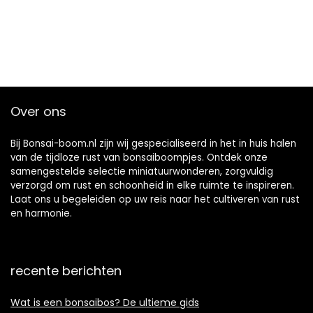
Over ons
Bij Bonsai-boom.nl zijn wij gespecialiseerd in het in huis halen
van de tijdloze rust van bonsaiboompjes. Ontdek onze
samengestelde selectie miniatuurwonderen, zorgvuldig
verzorgd om rust en schoonheid in elke ruimte te inspireren.
Laat ons u begeleiden op uw reis naar het cultiveren van rust
en harmonie.
recente berichten
Wat is een bonsaibos? De ultieme gids