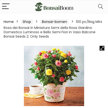
Home
Shop
Bonsai-bomen
100 pc/Bag Mini
Rosa dei Bonsai in Miniatura Semi della Rosa Giardino
Domestico Luminoso e Bello Semi Fiori in Vaso Balcone
Bonsai Seeds 2: Only Seeds