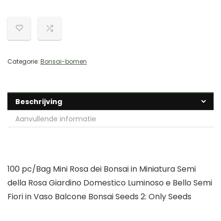
Categorie:
Bonsai-bomen
Beschrijving
Aanvullende informatie
100 pc/Bag Mini Rosa dei Bonsai in Miniatura Semi
della Rosa Giardino Domestico Luminoso e Bello Semi
Fiori in Vaso Balcone Bonsai Seeds 2: Only Seeds