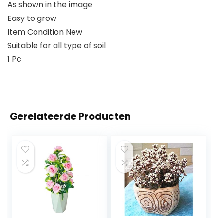
As shown in the image
Easy to grow
Item Condition New
Suitable for all type of soil
1 Pc
Gerelateerde Producten