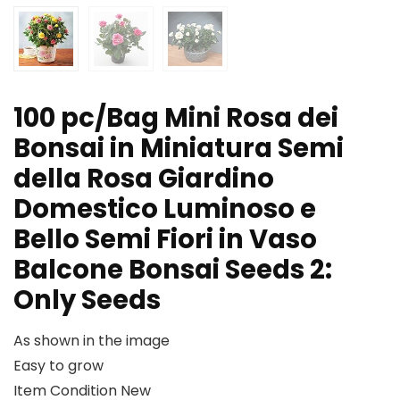
100 pc/Bag Mini Rosa dei
Bonsai in Miniatura Semi
della Rosa Giardino
Domestico Luminoso e
Bello Semi Fiori in Vaso
Balcone Bonsai Seeds 2:
Only Seeds
As shown in the image
Easy to grow
Item Condition New