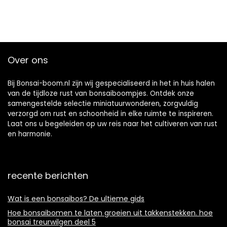
Over ons
Bij Bonsai-boom.nl zijn wij gespecialiseerd in het in huis halen
van de tijdloze rust van bonsaiboompjes. Ontdek onze
samengestelde selectie miniatuurwonderen, zorgvuldig
verzorgd om rust en schoonheid in elke ruimte te inspireren.
Laat ons u begeleiden op uw reis naar het cultiveren van rust
en harmonie.
recente berichten
Wat is een bonsaibos? De ultieme gids
Hoe bonsaibomen te laten groeien uit takkenstekken. hoe
bonsai treurwilgen deel 5