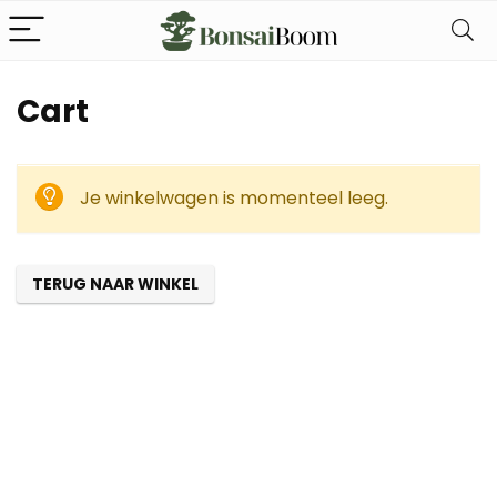
Cart
Je winkelwagen is momenteel leeg.
TERUG NAAR WINKEL